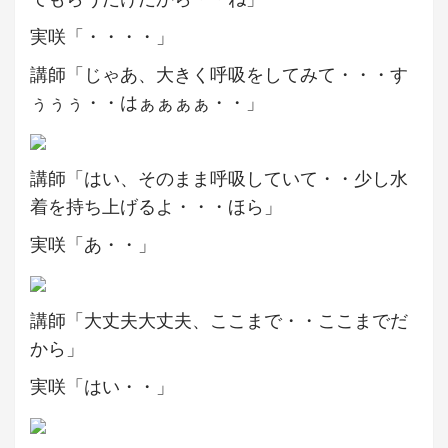
実咲「・・・・」
講師「じゃあ、大きく呼吸をしてみて・・・す
ぅぅぅ・・はぁぁぁぁ・・」
講師「はい、そのまま呼吸していて・・少し水
着を持ち上げるよ・・・ほら」
実咲「あ・・」
講師「大丈夫大丈夫、ここまで・・ここまでだ
から」
実咲「はい・・」