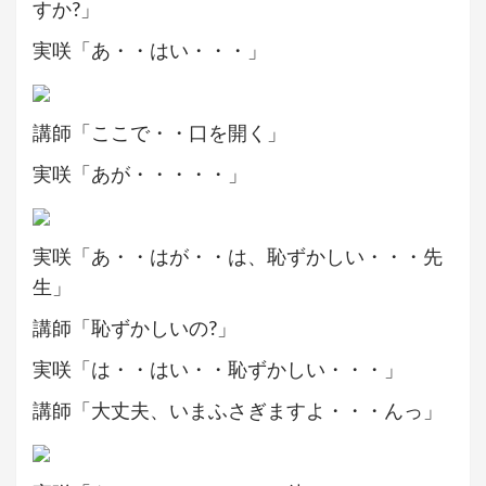
すか?」
実咲「あ・・はい・・・」
講師「ここで・・口を開く」
実咲「あが・・・・・」
実咲「あ・・はが・・は、恥ずかしい・・・先
生」
講師「恥ずかしいの?」
実咲「は・・はい・・恥ずかしい・・・」
講師「大丈夫、いまふさぎますよ・・・んっ」