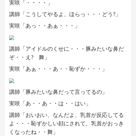
実咲「・・・・」
講師「こうしてやるよ、ほらっ・・・どう?」
実咲「あっ・・あぁ・・・」
講師「アイドルのくせに・・・豚みたいな鼻だ
ぞ・・え? 舞」
実咲「あぁ・・・あ・・恥ずか・・・」
講師「豚みたいな鼻だって言ってるの」
実咲「あ・・あ・・は・・はい」
講師「おいおい、なんだよ、乳首が反応してる
よ・・・恥ずかしい顔にされて、乳首がおっき
くなったね・・舞」