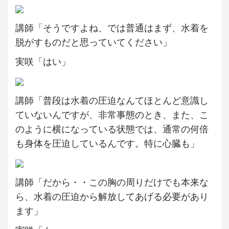
講師「そうですよね、では普通はまず、水着を
脱がすものだと思っていてください」
実咲「はい」
講師「普段は水着の圧迫なんてほとんど意識し
ていないんですが、非常事態のとき、また、こ
のように横になっている状態では、通常の何倍
も身体を圧迫しているんです。特に心臓も」
講師「だから・・この胸の周りだけでも本来な
ら、水着の圧迫から解放してあげる必要があり
ます」