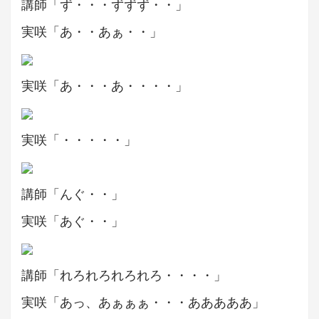
講師「ず・・・ずずず・・」
実咲「あ・・あぁ・・」
実咲「あ・・・あ・・・・」
実咲「・・・・・」
講師「んぐ・・」
実咲「あぐ・・」
講師「れろれろれろれろ・・・・」
実咲「あっ、あぁぁぁ・・・あああああ」