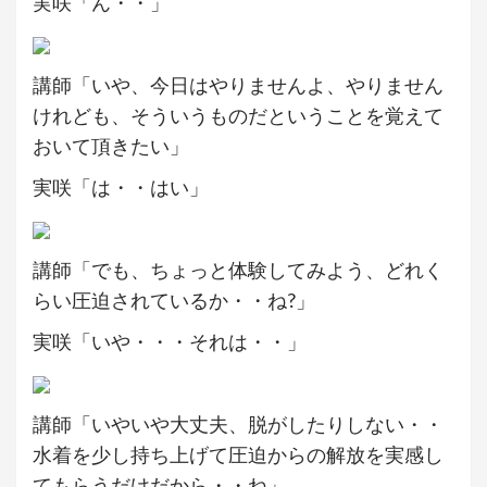
実咲「ん・・」
講師「いや、今日はやりませんよ、やりません
けれども、そういうものだということを覚えて
おいて頂きたい」
実咲「は・・はい」
講師「でも、ちょっと体験してみよう、どれく
らい圧迫されているか・・ね?」
実咲「いや・・・それは・・」
講師「いやいや大丈夫、脱がしたりしない・・
水着を少し持ち上げて圧迫からの解放を実感し
てもらうだけだから・・ね」