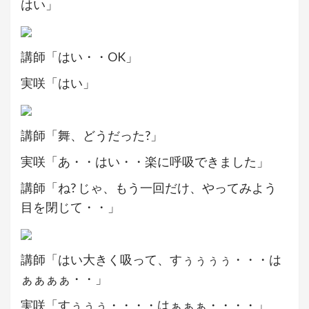
はい」
講師「はい・・OK」
実咲「はい」
講師「舞、どうだった?」
実咲「あ・・はい・・楽に呼吸できました」
講師「ね? じゃ、もう一回だけ、やってみよう
目を閉じて・・」
講師「はい大きく吸って、すぅぅぅぅ・・・は
ぁぁぁぁ・・」
実咲「すぅぅぅ・・・・はぁぁぁ・・・・」