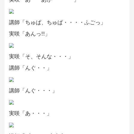
講師「ちゅぱ、ちゅぱ・・・・ふごっ」
実咲「あんっ!!」
実咲「そ、そんな・・・」
講師「んぐ・・」
講師「んぐ・・・」
実咲「あ・・・」