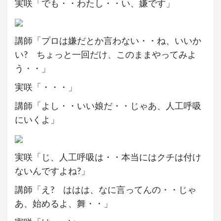
実咲「でも・・わたし・・い、嫌です」
講師「プロは嫌だとか言わない・・ね、いいか
い? ちょっと一回だけ、このままやってみよ
う・・」
実咲「・・・」
講師「よし・・いい娘だ・・じゃあ、人工呼吸
にいくよ」
実咲「じ、人工呼吸は・・本当にはクチは付け
ないんですよね?」
講師「え? ははは、なに言ってんの・・じゃ
あ、始めるよ、舞・・」