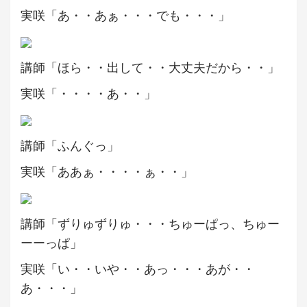
実咲「あ・・あぁ・・・でも・・・」
講師「ほら・・出して・・大丈夫だから・・」
実咲「・・・・あ・・」
講師「ふんぐっ」
実咲「ああぁ・・・・ぁ・・」
講師「ずりゅずりゅ・・・ちゅーぱっ、ちゅー
ーーっぱ」
実咲「い・・いや・・あっ・・・あが・・
あ・・・」