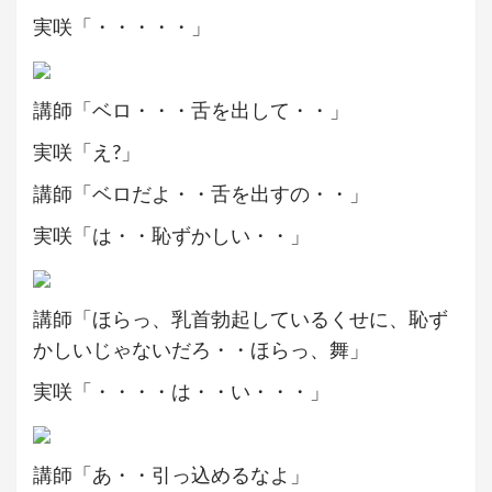
実咲「・・・・・」
講師「ベロ・・・舌を出して・・」
実咲「え?」
講師「ベロだよ・・舌を出すの・・」
実咲「は・・恥ずかしい・・」
講師「ほらっ、乳首勃起しているくせに、恥ず
かしいじゃないだろ・・ほらっ、舞」
実咲「・・・・は・・い・・・」
講師「あ・・引っ込めるなよ」