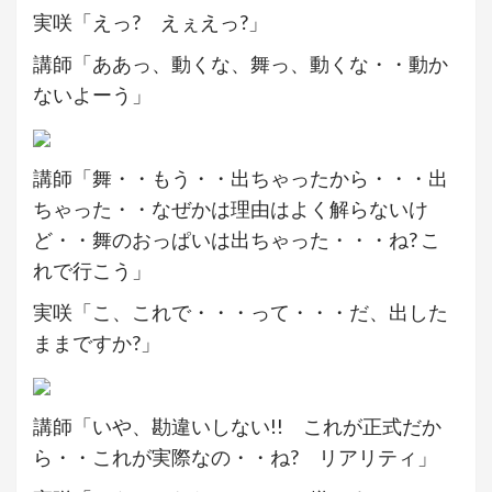
実咲「えっ? えぇえっ?」
講師「ああっ、動くな、舞っ、動くな・・動か
ないよーう」
講師「舞・・もう・・出ちゃったから・・・出
ちゃった・・なぜかは理由はよく解らないけ
ど・・舞のおっぱいは出ちゃった・・・ね? こ
れで行こう」
実咲「こ、これで・・・って・・・だ、出した
ままですか?」
講師「いや、勘違いしない!! これが正式だか
ら・・これが実際なの・・ね? リアリティ」