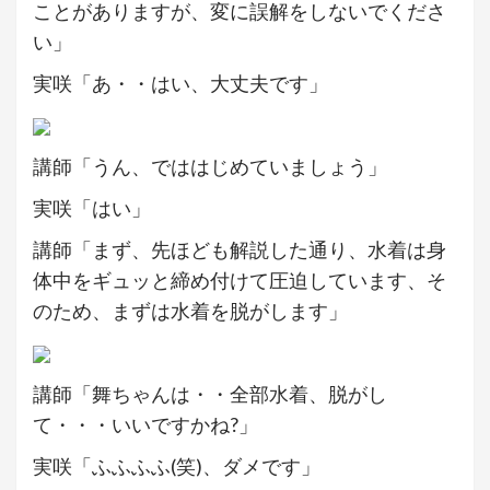
ことがありますが、変に誤解をしないでくださ
い」
実咲「あ・・はい、大丈夫です」
講師「うん、でははじめていましょう」
実咲「はい」
講師「まず、先ほども解説した通り、水着は身
体中をギュッと締め付けて圧迫しています、そ
のため、まずは水着を脱がします」
講師「舞ちゃんは・・全部水着、脱がし
て・・・いいですかね?」
実咲「ふふふふ(笑)、ダメです」