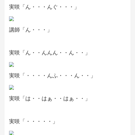
実咲「ん・・・んぐ・・・」
講師「ん・・・」
実咲「ん・・んんん・・ん・・」
実咲「・・・・んふ・・・ん・・」
実咲「は・・はぁ・・はぁ・・」
実咲「・・・・・」