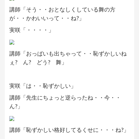
講師「そう・・おとなしくしている舞の方
が・・かわいいって・・ね?」
実咲「・・・・」
講師「おっぱいも出ちゃって・・恥ずかしいね
ぇ? ん? どう? 舞」
実咲「は・・恥ずかしい」
講師「先生にちょっと逆らったね・・今・・
ん?」
講師「恥ずかしい格好してるくせに・・・ね?」