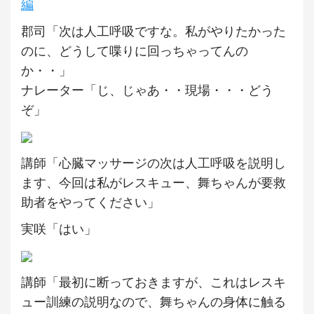
編
郡司「次は人工呼吸ですな。私がやりたかった
のに、どうして喋りに回っちゃってんの
か・・」
ナレーター「じ、じゃあ・・現場・・・どう
ぞ」
講師「心臓マッサージの次は人工呼吸を説明し
ます、今回は私がレスキュー、舞ちゃんが要救
助者をやってください」
実咲「はい」
講師「最初に断っておきますが、これはレスキ
ュー訓練の説明なので、舞ちゃんの身体に触る