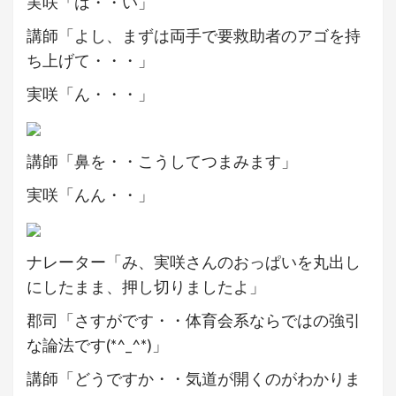
実咲「は・・い」
講師「よし、まずは両手で要救助者のアゴを持
ち上げて・・・」
実咲「ん・・・」
講師「鼻を・・こうしてつまみます」
実咲「んん・・」
ナレーター「み、実咲さんのおっぱいを丸出し
にしたまま、押し切りましたよ」
郡司「さすがです・・体育会系ならではの強引
な論法です(*^_^*)」
講師「どうですか・・気道が開くのがわかりま