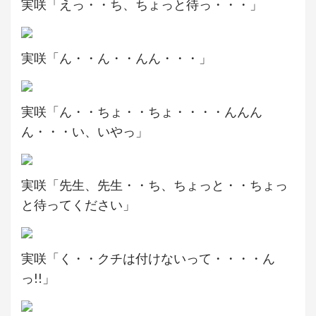
実咲「えっ・・ち、ちょっと待っ・・・」
実咲「ん・・ん・・んん・・・」
実咲「ん・・ちょ・・ちょ・・・・んんん
ん・・・い、いやっ」
実咲「先生、先生・・ち、ちょっと・・ちょっ
と待ってください」
実咲「く・・クチは付けないって・・・・ん
っ!!」