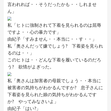
言われれば・・そうだったかも・・しれませ
ん」
私「ヒトに強制されて下着を見られるのは屈辱
ですよ・・心の暴力です」
由紀子「すみません・・本当に・・す・・」
私「奥さんだって嫌でしょう? 下着姿を見られ
るのは・・」
このヒトは・・どんな下着を履いているのだろ
う? 欲情がよぎった。
私「奥さんは加害者の母親でしょう・・本当に
被害者の気持ちがわかるんですか? 息子さんに
下着姿を見られた娘の気持ちがわかるんです
か? やってみなさいよ」
由紀子「はい?」