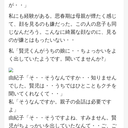
が・・」
私にも経験がある。思春期は母親が煙たく感じ
て、顔を見るのも嫌だった。この人の息子も同
じなんだろう。こんなに綺麗な顔なのに、見る
のが嫌とはもったいない・・
私「賢児くんがうちの娘に・・ちょっかいをよ
く出していたようです。聞いてませんか?」
由紀子「そ・・そうなんですか・・知りません
でした。賢児は・・うちではひとこともクチを
聞いてくれなくて・・」
私「そうなんですか。親子の会話は必要です
よ」
由紀子「そ・・そうですよね、すみません。賢
児がちょっかいを出していたなんて・・ご、ご