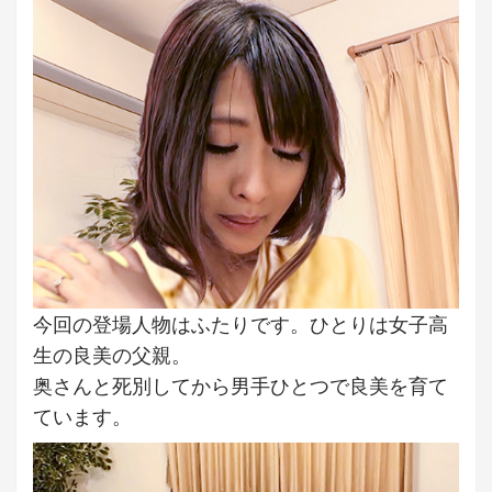
今回の登場人物はふたりです。ひとりは女子高
生の良美の父親。
奥さんと死別してから男手ひとつで良美を育て
ています。