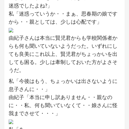
迷惑でしたよね?」
私「迷惑っていうか・・まぁ、思春期の娘です
から・・親としては、少しは心配です」
由紀子さんは本当に賢児君からも学校関係者か
らも何も聞いていないようだった。いずれにし
ても良美にこれ以上、賢児君がちょっかいを出
しても困る。少しは牽制しておいた方がよさそ
うだ。
私「今後はもう、ちょっかいは出さないように
息子さんに・・」
由紀子「本当に申し訳ありません・・親なの
に・・私、何も聞いていなくて・・娘さんに怪
我までさせて・・・」