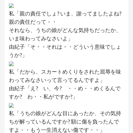
私「親の責任でしょ? いま、謝ってましたよね?
親の責任だって・・
それなら、うちの娘がどんな気持ちだったか、
いま味わってみなさいよ」
由紀子「そ・・それは・・どういう意味でしょ
うか?」
私「だから、スカートめくりをされた屈辱を味
わってみなさいって言ってるんですよ」
由紀子「え? い、今? ・・め・・めくるんで
すか? わ・・私がですか?」
私「うちの娘がどんな目にあったか、その気持
ちが解っているんですか? 額に傷を負ったんで
すよ・・もう一生消えない傷です・・」