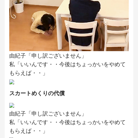
由紀子「申し訳ございません」
私「いいんです・・今後はちょっかいをやめて
もらえば・・」
スカートめくりの代償
由紀子「申し訳ございません」
私「いいんです・・今後はちょっかいをやめて
もらえば・・」