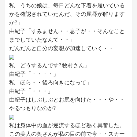
私「うちの娘は、毎日どんな下着を履いている
かを確認されていたんだ、その屈辱が解ります
か?」
由紀子「すみません・・息子が・・そんなこと
までしていたなんて・・」
だんだんと自分の妄想が加速していく・・
私「どうするんです? 牧村さん」
由紀子「・・・・」
私「ほら・・後ろ向きになって」
由紀子「・・・」
由紀子はしぶしぶとお尻を向けた・・・や・・
やるつもりなのか?
私は身体中の血が逆流するほど熱く興奮した。
この美人の奥さんが私の目の前で今・・スカー