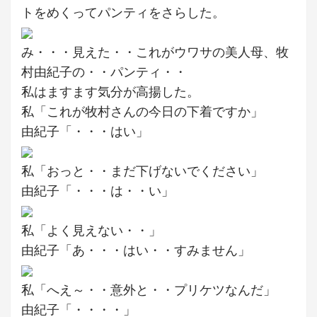
トをめくってパンティをさらした。
み・・・見えた・・これがウワサの美人母、牧
村由紀子の・・パンティ・・
私はますます気分が高揚した。
私「これが牧村さんの今日の下着ですか」
由紀子「・・・はい」
私「おっと・・まだ下げないでください」
由紀子「・・・は・・い」
私「よく見えない・・」
由紀子「あ・・・はい・・すみません」
私「へえ～・・意外と・・プリケツなんだ」
由紀子「・・・・」