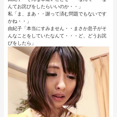
んてお詫びをしたらいいのか・・」
私「ま、まあ・・謝って済む問題でもないです
かね・・」
由紀子「本当にすみません・・まさか息子がそ
んなことをしていたなんて・・・ど、どうお詫
びをしたら」