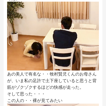
あの美人で有名な・・牧村賢児くんのお母さん
が、いま私の足許で土下座していると思うと背
筋がゾクゾクするほどの快感が走った。
そして思った・・・
この人の・・裸が見てみたい