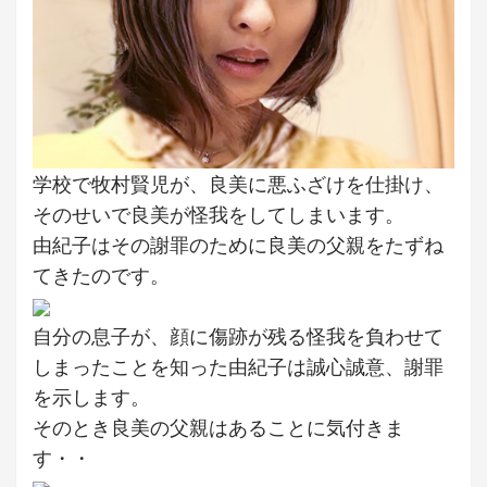
学校で牧村賢児が、良美に悪ふざけを仕掛け、
そのせいで良美が怪我をしてしまいます。
由紀子はその謝罪のために良美の父親をたずね
てきたのです。
自分の息子が、顔に傷跡が残る怪我を負わせて
しまったことを知った由紀子は誠心誠意、謝罪
を示します。
そのとき良美の父親はあることに気付きま
す・・