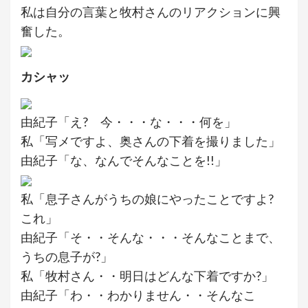
私は自分の言葉と牧村さんのリアクションに興
奮した。
カシャッ
由紀子「え? 今・・・な・・・何を」
私「写メですよ、奥さんの下着を撮りました」
由紀子「な、なんでそんなことを!!」
私「息子さんがうちの娘にやったことですよ?
これ」
由紀子「そ・・そんな・・・そんなことまで、
うちの息子が?」
私「牧村さん・・明日はどんな下着ですか?」
由紀子「わ・・わかりません・・そんなこ