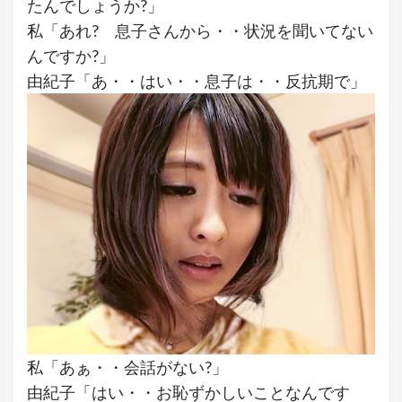
たんでしょうか?」
私「あれ? 息子さんから・・状況を聞いてない
んですか?」
由紀子「あ・・はい・・息子は・・反抗期で」
私「あぁ・・会話がない?」
由紀子「はい・・お恥ずかしいことなんです